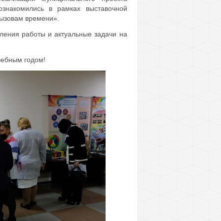
ознакомились в рамках выставочной
вызовам времени».
ления работы и актуальные задачи на
ебным годом!