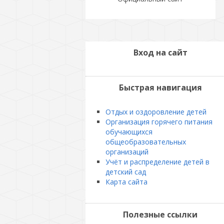
Вход на сайт
Быстрая навигация
Отдых и оздоровление детей
Организация горячего питания
обучающихся
общеобразовательных
организаций
Учёт и распределение детей в
детский сад
Карта сайта
Полезные ссылки