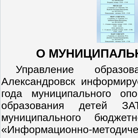
О МУНИЦИПАЛЬ
Управление образо
Александровск информиру
года муниципального опо
образования детей ЗА
муниципального бюджет
«Информационно-методичес