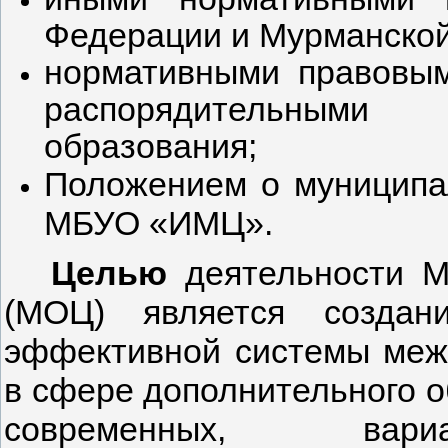
Федерации и Мурманской
нормативными правовым
распорядительными
образования;
Положением
о муниципа
МБУО «ИМЦ».
Целью
деятельности М
(МОЦ) является создан
эффективной системы меж
в сфере дополнительного о
современных, вариа