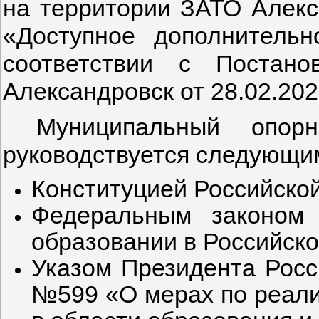
на территории ЗАТО Алекс
«Доступное дополнитель
соответствии с Постан
Александровск от 28.02.20
Муниципальный опор
руководствуется следующи
Конституцией Российско
Федеральным законом
образовании в Российск
Указом Президента Росс
№599 «О мерах по реали