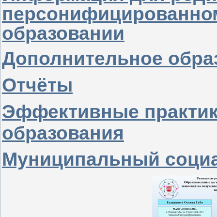
персонифицированно
образовании
Дополнительное образ
Отчёты
Эффективные практик
образования
Муниципальный социа