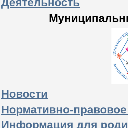
Деятельность
Муниципальн
Новости
Нормативно-правовое
Информация для роди