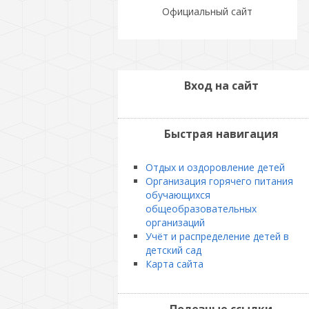
Официальный сайт
Вход на сайт
Быстрая навигация
Отдых и оздоровление детей
Организация горячего питания
обучающихся
общеобразовательных
организаций
Учёт и распределение детей в
детский сад
Карта сайта