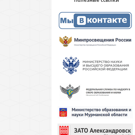
Полезные ссылки