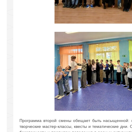
Программа второй смены обещает быть насыщенной: 
творческие мастер-классы, квесты и тематические дни. 