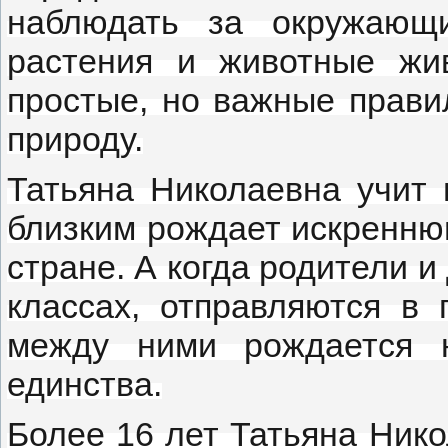
наблюдать за окружающи
растения и животные жи
простые, но важные прави
природу.
Татьяна Николаевна учит 
близким рождает искреннюю
стране. А когда родители и
классах, отправляются в
между ними рождается 
единства.
Более 16 лет Татьяна Ник