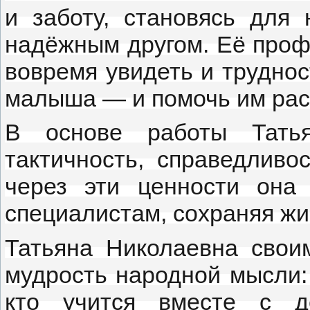
и заботу, становясь для 
надёжным другом. Её проф
вовремя увидеть и труднос
малыша — и помочь им рас
В основе работы Тать
тактичность, справедливо
через эти ценности она
специалистам, сохраняя жи
Татьяна Николаевна сво
мудрость народной мысли: «
кто учится вместе с 